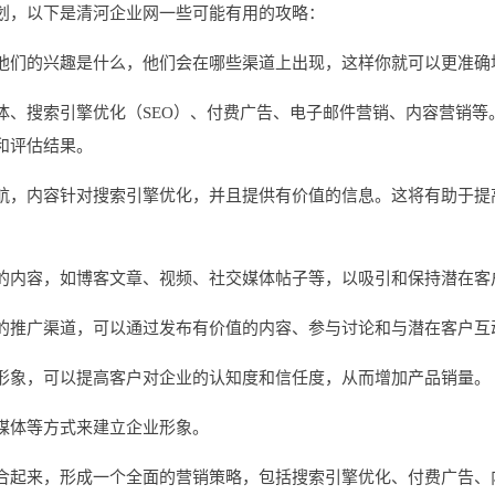
划，以下是清河企业网一些可能有用的攻略：
他们的兴趣是什么，他们会在哪些渠道上出现，这样你就可以更准确
体、搜索引擎优化（SEO）、付费广告、电子邮件营销、内容营销等
和评估结果。
航，内容针对搜索引擎优化，并且提供有价值的信息。这将有助于提
的内容，如博客文章、视频、社交媒体帖子等，以吸引和保持潜在客
的推广渠道，可以通过发布有价值的内容、参与讨论和与潜在客户互
形象，可以提高客户对企业的认知度和信任度，从而增加产品销量。
媒体等方式来建立企业形象。
合起来，形成一个全面的营销策略，包括搜索引擎优化、付费广告、