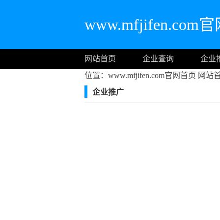
www.mfjifen.co
网站首页
企业查询
企业
位置：www.mfjifen.com官网首页
网站
企业推广