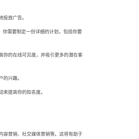
地投放广告。
。你需要制定一份详细的计划，包括你要
高你的在线可见度，并吸引更多的潜在客
户的兴趣。
动来提高你的知名度。
内容营销、社交媒体营销等。这将有助于