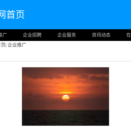
m官网首页
推广
企业招聘
企业服务
资讯动态
在
首页
|
企业推广