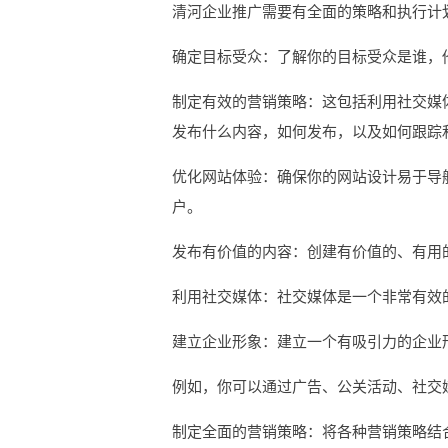
清河企业推广需要有全面的策略和执行计
确定目标受众：了解你的目标受众是谁，
制定有效的营销策略：这包括利用社交媒
发布什么内容，如何发布，以及如何跟踪
优化网站体验：确保你的网站设计易于导
户。
发布有价值的内容：创建有价值的、有用
利用社交媒体：社交媒体是一个非常有效
建立企业形象：建立一个有吸引力的企业
例如，你可以通过广告、公关活动、社交
制定全面的营销策略：将各种营销策略结